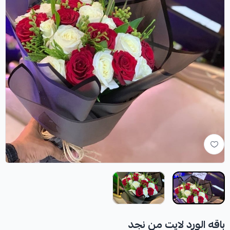
باقه الورد لايت من نجد