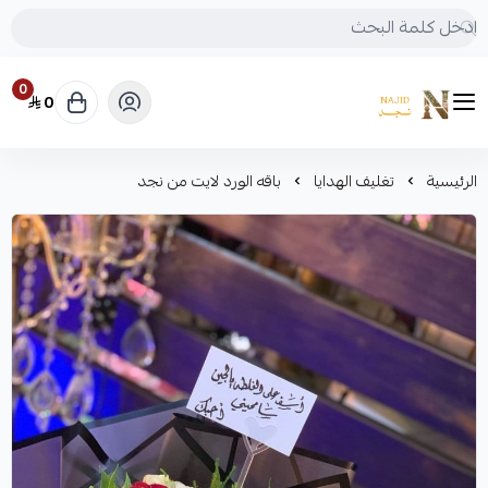
0
0
متجر نجد
الرئيسية
تغليف الهدايا
باقه الورد لايت من نجد