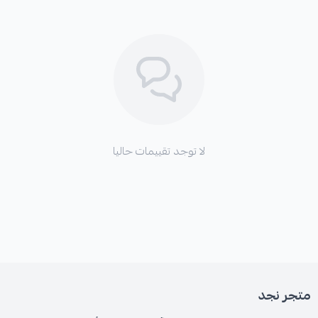
لا توجد تقييمات حاليا
متجر نجد