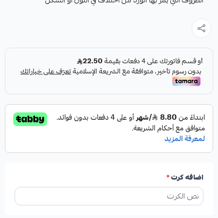
الظروف التي يمر بها الورد من اختلاف في اللون او الشكل
اضافه كرت
*