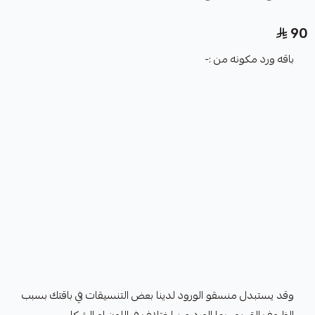
90
باقه ورد مكونه من :-
وقد يستبدل منسقو الورود لدينا بعض التنسيقات في باقتك بسبب